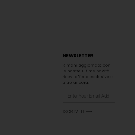
NEWSLETTER
Rimani aggiornato con
le nostre ultime novità,
ricevi offerte esclusive e
altro ancora.
ISCRIVITI ⟶