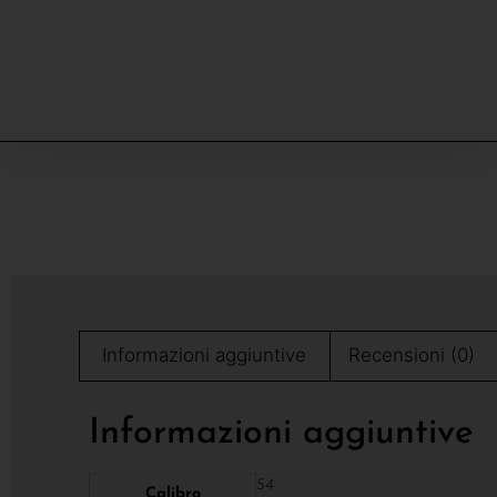
Informazioni aggiuntive
Recensioni (0)
Informazioni aggiuntive
54
Calibro