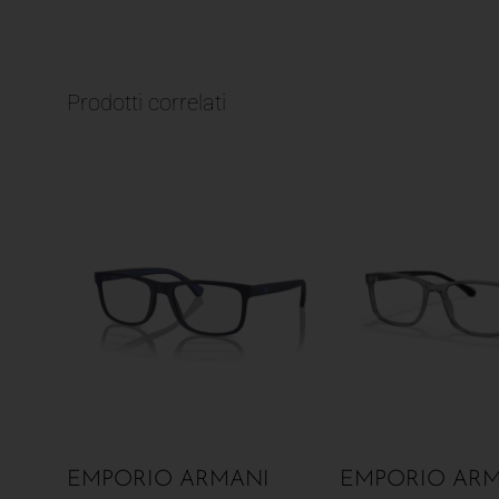
Prodotti correlati
EMPORIO ARMANI
EMPORIO ARM