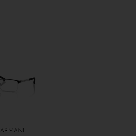
 ARMANI