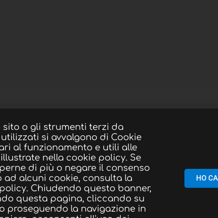
sito o gli strumenti terzi da
utilizzati si avvalgono di Cookie
ri al funzionamento e utili alle
 illustrate nella cookie policy. Se
perne di più o negare il consenso
 o ad alcuni cookie, consulta la
HO CA
 policy. Chiudendo questo banner,
ndo questa pagina, cliccando su
 o proseguendo la navigazione in