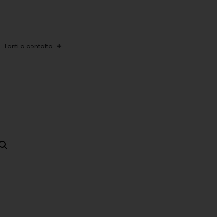
Lenti a contatto