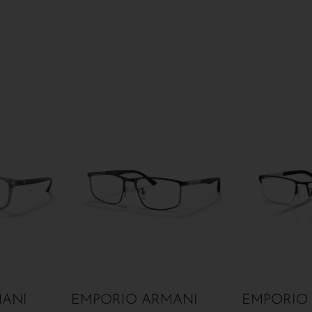
ANI
EMPORIO ARMANI
EMPORIO