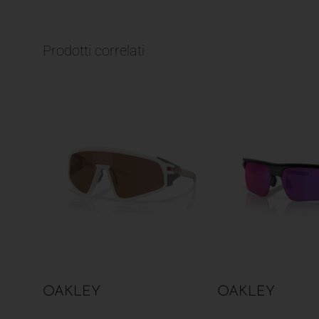
Prodotti correlati
OAKLEY
OAKLEY