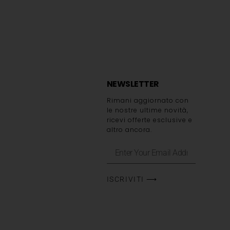
NEWSLETTER
Rimani aggiornato con
le nostre ultime novità,
ricevi offerte esclusive e
altro ancora.
ISCRIVITI ⟶