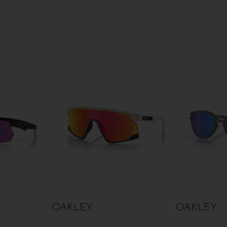
OAKLEY
OAKLEY