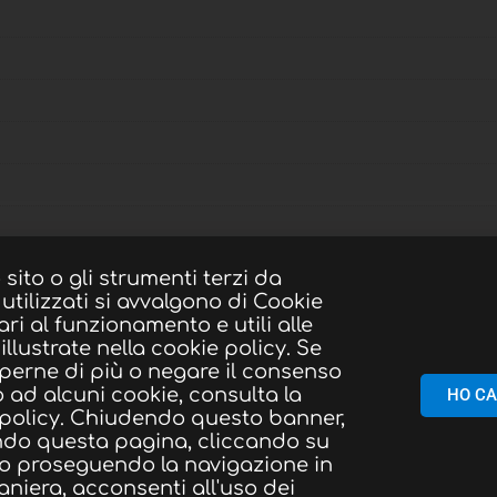
sito o gli strumenti terzi da
utilizzati si avvalgono di Cookie
ri al funzionamento e utili alle
 illustrate nella cookie policy. Se
perne di più o negare il consenso
 o ad alcuni cookie, consulta la
HO CA
 policy. Chiudendo questo banner,
ndo questa pagina, cliccando su
 o proseguendo la navigazione in
aniera, acconsenti all'uso dei