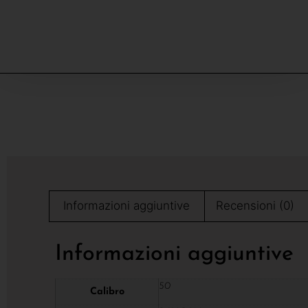
Informazioni aggiuntive
Recensioni (0)
Informazioni aggiuntive
50
Calibro