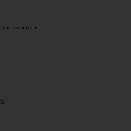
Lenti a contatto