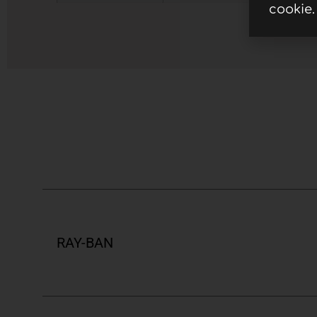
cookie.
RAY-BAN